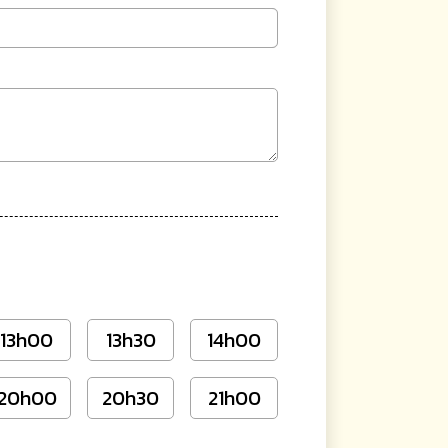
13h00
13h30
14h00
20h00
20h30
21h00