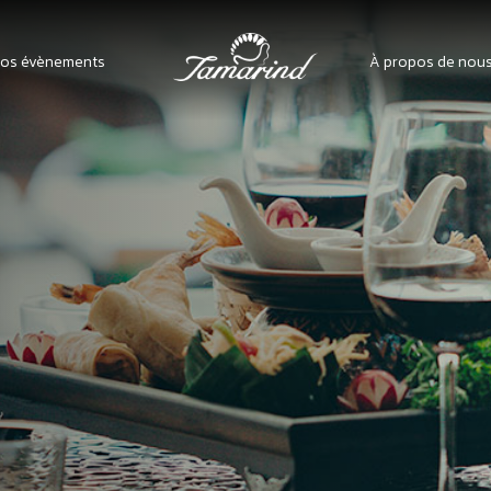
os évènements
À propos de nou