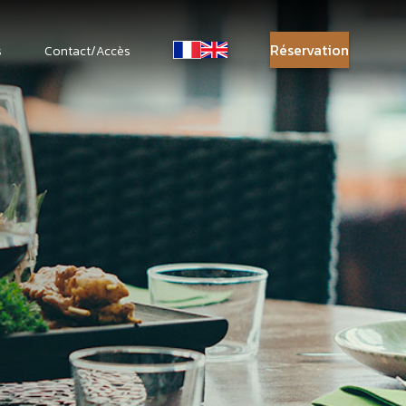
Réservation
s
Contact/Accès